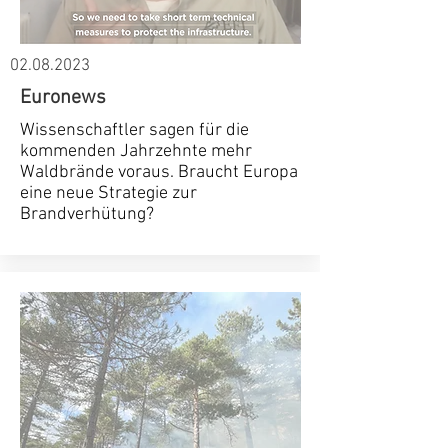
02.08.2023
Euronews
Wissenschaftler sagen für die
kommenden Jahrzehnte mehr
Waldbrände voraus. Braucht Europa
eine neue Strategie zur
Brandverhütung?