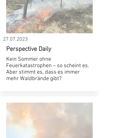
27.07.2023
Perspective Daily
Kein Sommer ohne
Feuerkatastrophen – so scheint es.
Aber stimmt es, dass es immer
mehr Waldbrände gibt?