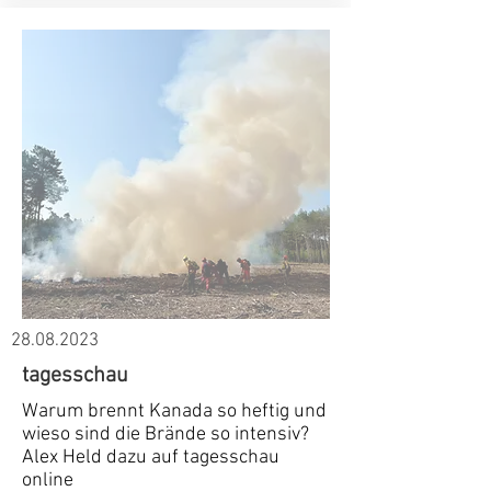
28.08.2023
tagesschau
Warum brennt Kanada so heftig und
wieso sind die Brände so intensiv?
Alex Held dazu auf tagesschau
online