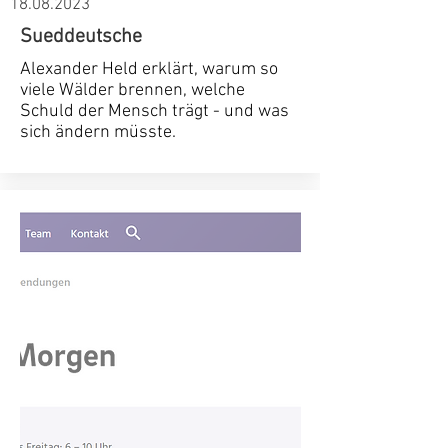
18.08.2023
Sueddeutsche
Alexander Held erklärt, warum so
viele Wälder brennen, welche
Schuld der Mensch trägt - und was
sich ändern müsste.