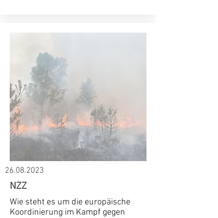
26.08.2023
NZZ
Wie steht es um die europäische
Koordinierung im Kampf gegen