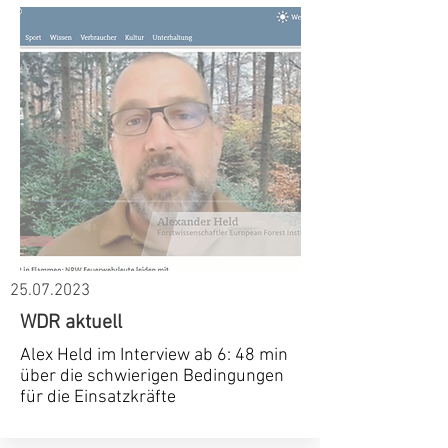
25.07.2023
WDR aktuell
Alex Held im Interview ab 6: 48 min
über die schwierigen Bedingungen
für die Einsatzkräfte