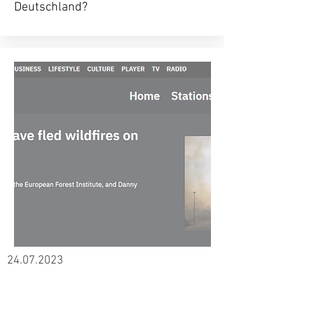
Deutschland?
24.07.2023
RTE Radio
Lindon Pronto und Danny Murphy