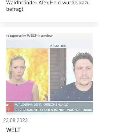
Waldbrände- Alex Held wurde dazu
befragt
23.08.2023
WELT