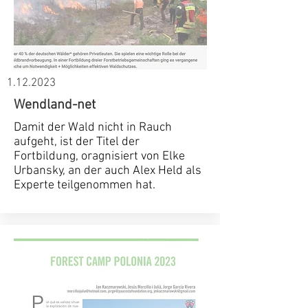
1.12.2023
Wendland-net
Damit der Wald nicht in Rauch
aufgeht, ist der Titel der
Fortbildung, oragnisiert von Elke
Urbansky, an der auch Alex Held als
Experte teilgenommen hat.