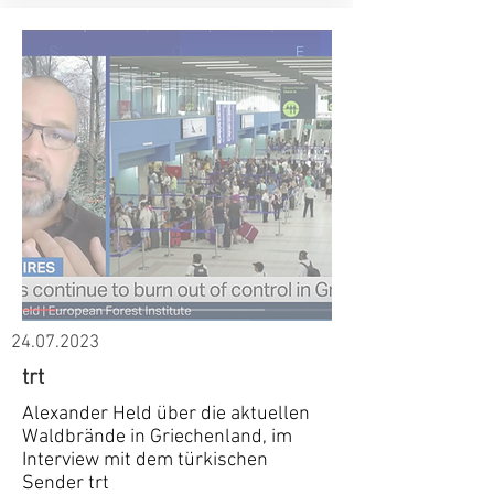
24.07.2023
trt
Alexander Held über die aktuellen
Waldbrände in Griechenland, im
Interview mit dem türkischen
Sender trt