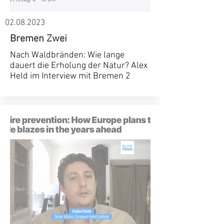
02.08.2023
Bremen Zwei
Nach Waldbränden: Wie lange
dauert die Erholung der Natur? Alex
Held im Interview mit Bremen 2