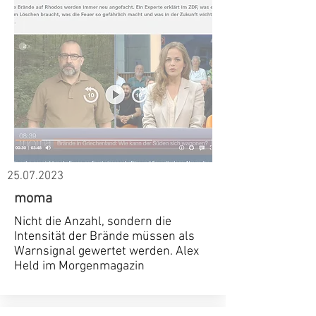
25.07.2023
moma
Nicht die Anzahl, sondern die
Intensität der Brände müssen als
Warnsignal gewertet werden. Alex
Held im Morgenmagazin