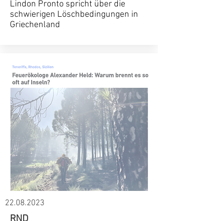
Lindon Pronto spricht über die
schwierigen Löschbedingungen in
Griechenland
22.08.2023
RND