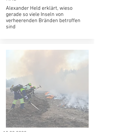
Alexander Held erklärt, wieso
gerade so viele Inseln von
verheerenden Bränden betroffen
sind