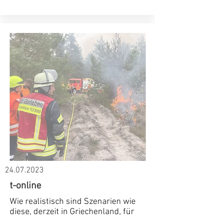
24.07.2023
t-online
Wie realistisch sind Szenarien wie
diese, derzeit in Griechenland, für