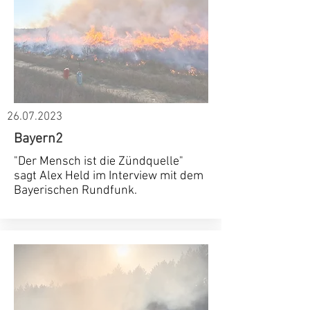
26.07.2023
Bayern2
"Der Mensch ist die Zündquelle"
sagt Alex Held im Interview mit dem
Bayerischen Rundfunk.