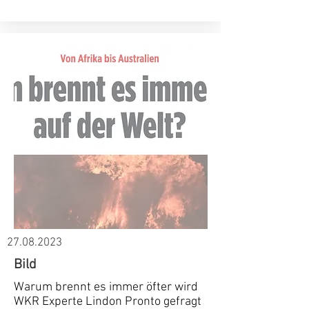
27.08.2023
Bild
Warum brennt es immer öfter wird
WKR Experte Lindon Pronto gefragt