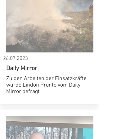
26.07.2023
Daily Mirror
Zu den Arbeiten der Einsatzkräfte
wurde Lindon Pronto vom Daily
Mirror befragt