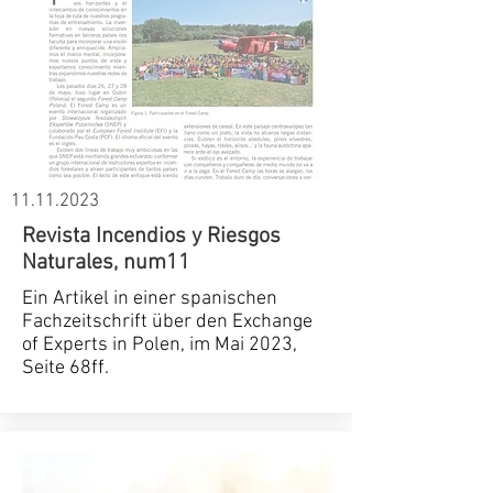
11.11.2023
Revista Incendios y Riesgos
Naturales, num11
Ein Artikel in einer spanischen
Fachzeitschrift über den Exchange
of Experts in Polen, im Mai 2023,
Seite 68ff.