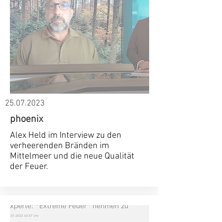
25.07.2023
phoenix
Alex Held im Interview zu den
verheerenden Bränden im
Mittelmeer und die neue Qualität
der Feuer.