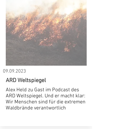
09.09.2023
ARD Weltspiegel
Alex Held zu Gast im Podcast des
ARD Weltspiegel. Und er macht klar:
Wir Menschen sind für die extremen
Waldbrände verantwortlich