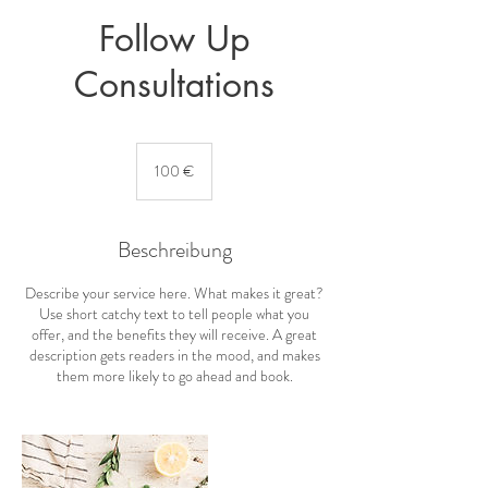
Follow Up
Consultations
100
Euro
100 €
Beschreibung
Describe your service here. What makes it great?
Use short catchy text to tell people what you
offer, and the benefits they will receive. A great
description gets readers in the mood, and makes
them more likely to go ahead and book.