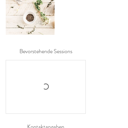
Bevorstehende Sessions
Kontaktangaben