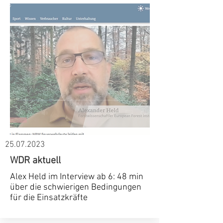
25.07.2023
WDR aktuell
Alex Held im Interview ab 6: 48 min
über die schwierigen Bedingungen
für die Einsatzkräfte