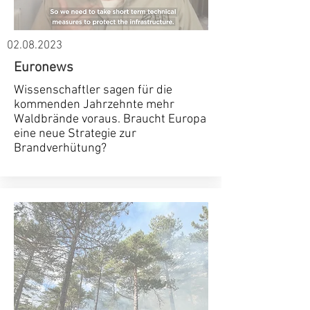
02.08.2023
Euronews
Wissenschaftler sagen für die
kommenden Jahrzehnte mehr
Waldbrände voraus. Braucht Europa
eine neue Strategie zur
Brandverhütung?