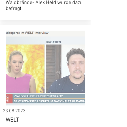
Waldbrände- Alex Held wurde dazu
befragt
23.08.2023
WELT