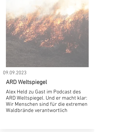
09.09.2023
ARD Weltspiegel
Alex Held zu Gast im Podcast des
ARD Weltspiegel. Und er macht klar:
Wir Menschen sind für die extremen
Waldbrände verantwortlich