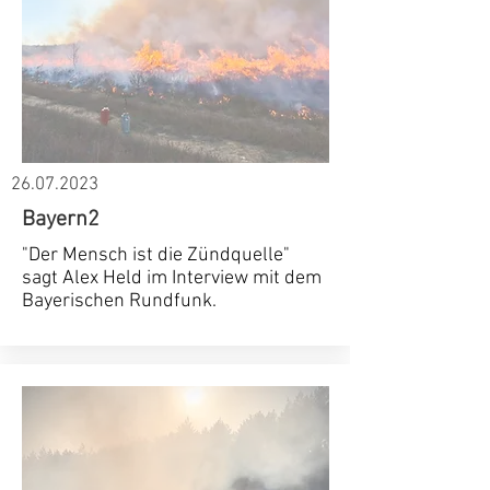
26.07.2023
Bayern2
"Der Mensch ist die Zündquelle"
sagt Alex Held im Interview mit dem
Bayerischen Rundfunk.