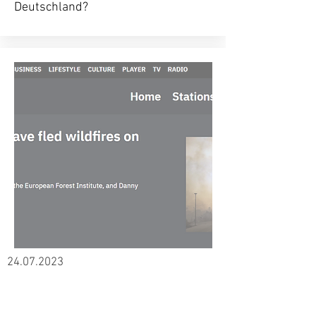
Deutschland?
24.07.2023
RTE Radio
Lindon Pronto und Danny Murphy