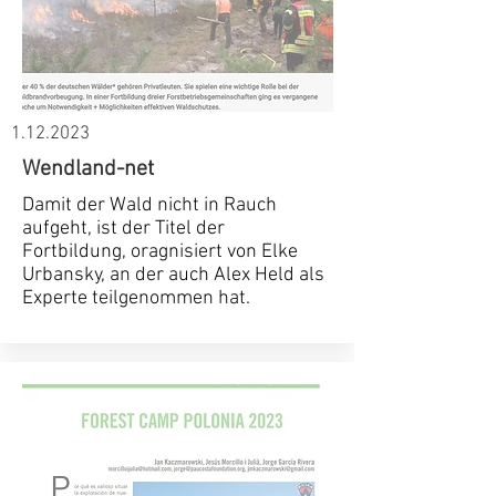
1.12.2023
Wendland-net
Damit der Wald nicht in Rauch
aufgeht, ist der Titel der
Fortbildung, oragnisiert von Elke
Urbansky, an der auch Alex Held als
Experte teilgenommen hat.