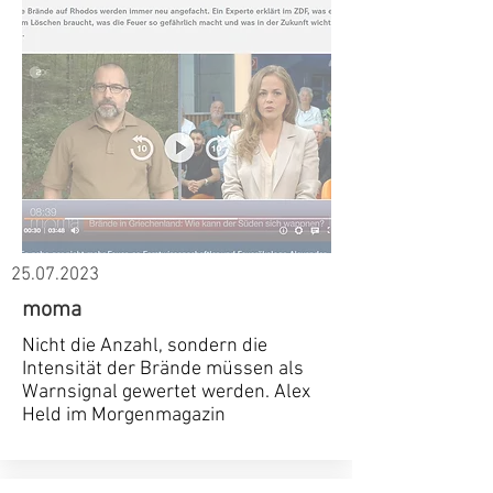
25.07.2023
moma
Nicht die Anzahl, sondern die
Intensität der Brände müssen als
Warnsignal gewertet werden. Alex
Held im Morgenmagazin