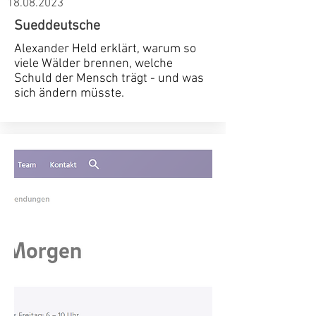
18.08.2023
Sueddeutsche
Alexander Held erklärt, warum so
viele Wälder brennen, welche
Schuld der Mensch trägt - und was
sich ändern müsste.