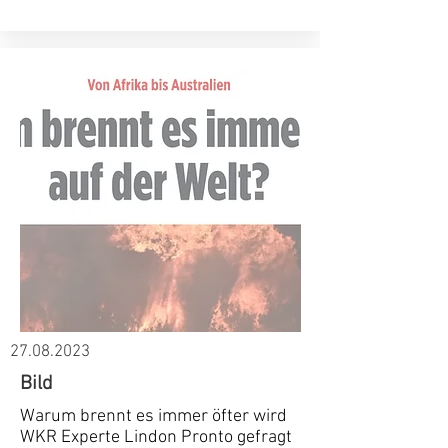
27.08.2023
Bild
Warum brennt es immer öfter wird
WKR Experte Lindon Pronto gefragt