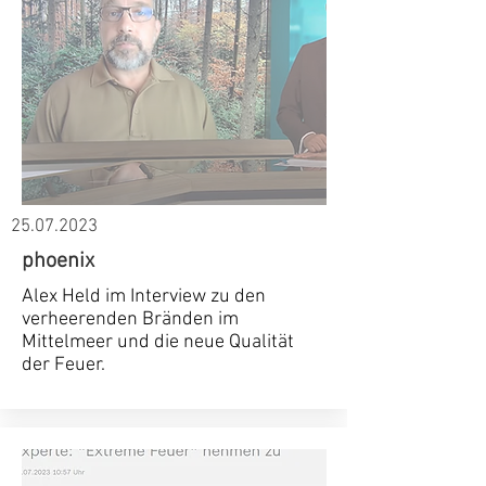
25.07.2023
phoenix
Alex Held im Interview zu den
verheerenden Bränden im
Mittelmeer und die neue Qualität
der Feuer.