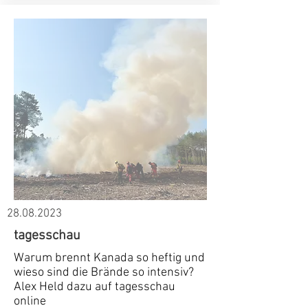
28.08.2023
tagesschau
Warum brennt Kanada so heftig und
wieso sind die Brände so intensiv?
Alex Held dazu auf tagesschau
online