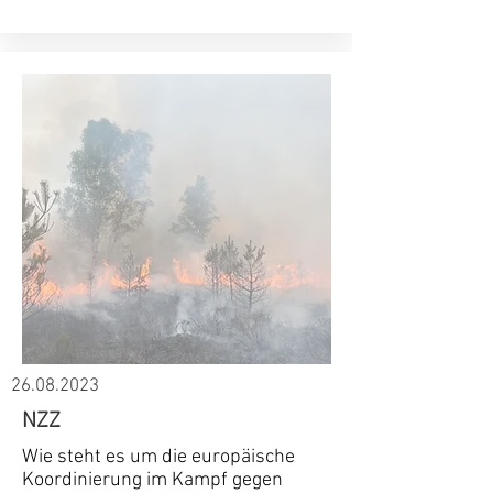
26.08.2023
NZZ
Wie steht es um die europäische
Koordinierung im Kampf gegen