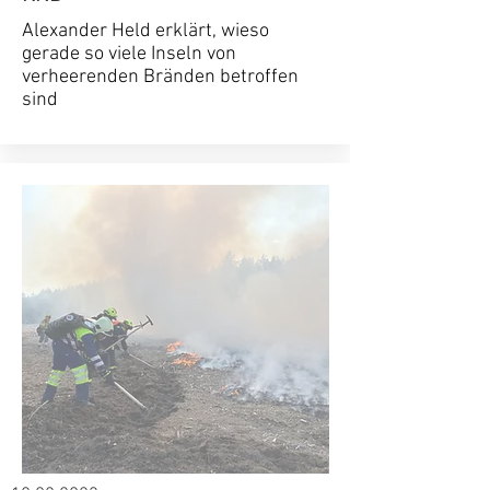
Alexander Held erklärt, wieso
gerade so viele Inseln von
verheerenden Bränden betroffen
sind