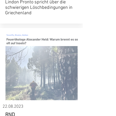
Lindon Pronto spricht über die
schwierigen Löschbedingungen in
Griechenland
22.08.2023
RND