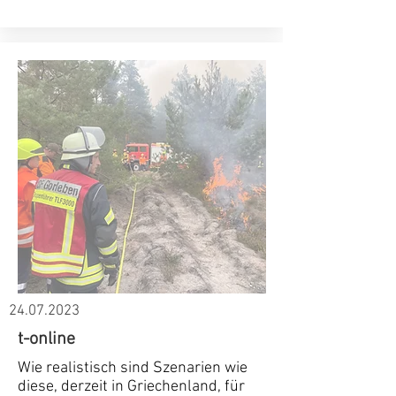
24.07.2023
t-online
Wie realistisch sind Szenarien wie
diese, derzeit in Griechenland, für