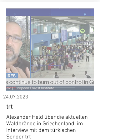
24.07.2023
trt
Alexander Held über die aktuellen
Waldbrände in Griechenland, im
Interview mit dem türkischen
Sender trt