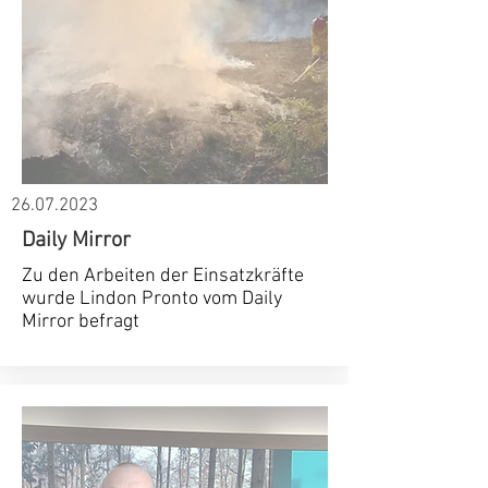
26.07.2023
Daily Mirror
Zu den Arbeiten der Einsatzkräfte
wurde Lindon Pronto vom Daily
Mirror befragt