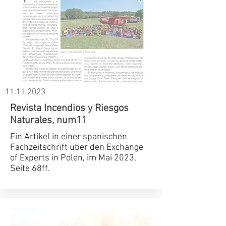
11.11.2023
Revista Incendios y Riesgos
Naturales, num11
Ein Artikel in einer spanischen
Fachzeitschrift über den Exchange
of Experts in Polen, im Mai 2023,
Seite 68ff.