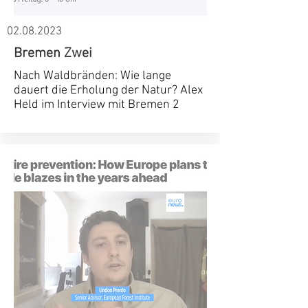
02.08.2023
Bremen Zwei
Nach Waldbränden: Wie lange
dauert die Erholung der Natur? Alex
Held im Interview mit Bremen 2