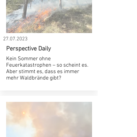
27.07.2023
Perspective Daily
Kein Sommer ohne
Feuerkatastrophen – so scheint es.
Aber stimmt es, dass es immer
mehr Waldbrände gibt?