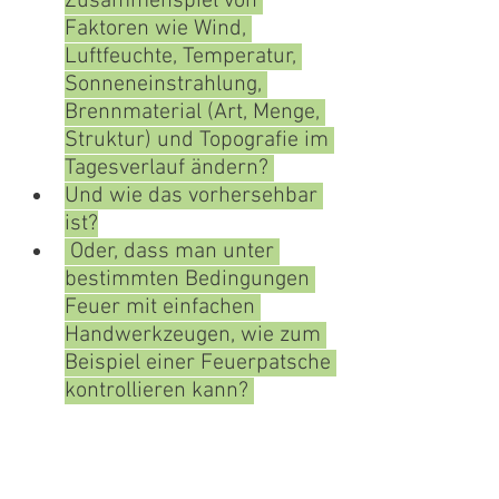
Zusammenspiel von 
Faktoren wie Wind, 
Luftfeuchte, Temperatur, 
Sonneneinstrahlung, 
Brennmaterial (Art, Menge, 
Struktur) und Topografie im 
Tagesverlauf ändern? 
Und wie das vorhersehbar 
ist?
 Oder, dass man unter 
bestimmten Bedingungen 
Feuer mit einfachen 
Handwerkzeugen, wie zum 
Beispiel einer Feuerpatsche 
kontrollieren kann? 