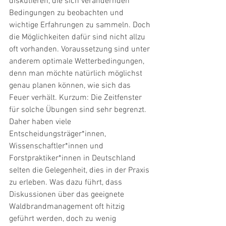
diskutieren, die sich verändernden 
Bedingungen zu beobachten und 
wichtige Erfahrungen zu sammeln. Doch 
die Möglichkeiten dafür sind nicht allzu 
oft vorhanden. Voraussetzung sind unter 
anderem optimale Wetterbedingungen, 
denn man möchte natürlich möglichst 
genau planen können, wie sich das 
Feuer verhält. Kurzum: Die Zeitfenster 
für solche Übungen sind sehr begrenzt. 
Daher haben viele 
Entscheidungsträger*innen, 
Wissenschaftler*innen und 
Forstpraktiker*innen in Deutschland 
selten die Gelegenheit, dies in der Praxis 
zu erleben. Was dazu führt, dass 
Diskussionen über das geeignete 
Waldbrandmanagement oft hitzig 
geführt werden, doch zu wenig 