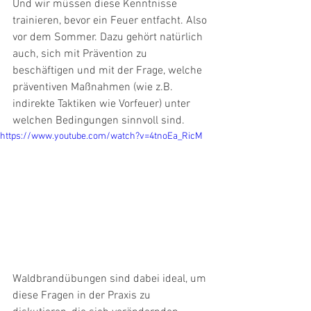
Und wir müssen diese Kenntnisse 
trainieren, bevor ein Feuer entfacht. Also 
vor dem Sommer. Dazu gehört natürlich 
auch, sich mit Prävention zu 
beschäftigen und mit der Frage, welche 
präventiven Maßnahmen (wie z.B. 
indirekte Taktiken wie Vorfeuer) unter 
welchen Bedingungen sinnvoll sind. 
https://www.youtube.com/watch?v=4tnoEa_RicM
Waldbrandübungen sind dabei ideal, um 
diese Fragen in der Praxis zu 