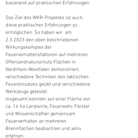
basierend auf praktischen Erfahrungen.  
Das Ziel des WKR-Projektes ist auch, 
diese praktischen Erfahrungen zu 
ermöglichen. So haben wir  am 
2.3.2023 den oben beschriebenen 
Wirkungskomplex der 
Feuerverhaltensfaktoren auf mehreren 
Offenlandnaturschutz-Flächen in 
Nordrhein-Westfalen demonstriert, 
verschiedene Techniken des taktischen 
Feuereinsatzes geübt und verschiedene 
Werkzeuge getestet.  
Insgesamt konnten auf einer Fläche von 
ca. 14 ha Landwirte, Feuerwehr, Förster 
und Wissenschaftler gemeinsam 
Feuerverhalten an mehreren 
Brennflächen beobachten und aktiv 
erlernen.  