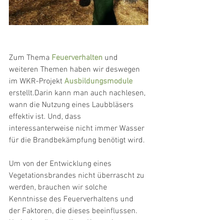
Zum Thema 
Feuerverhalten
 und 
weiteren Themen haben wir deswegen 
im WKR-Projekt 
Ausbildungsmodule
erstellt.Darin kann man auch nachlesen, 
wann die Nutzung eines Laubbläsers 
effektiv ist. Und, dass 
interessanterweise nicht immer Wasser 
für die Brandbekämpfung benötigt wird.
Um von der Entwicklung eines 
Vegetationsbrandes nicht überrascht zu 
werden, brauchen wir solche 
Kenntnisse des Feuerverhaltens und 
der Faktoren, die dieses beeinflussen. 