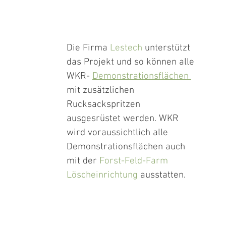
Die Firma 
Lestech
 unterstützt 
das Projekt und so können alle 
WKR- 
Demonstrationsflächen 
mit zusätzlichen 
Rucksackspritzen 
ausgesrüstet werden. WKR 
wird voraussichtlich alle 
Demonstrationsflächen auch 
mit der 
Forst-Feld-Farm 
Löscheinrichtung
 ausstatten. 