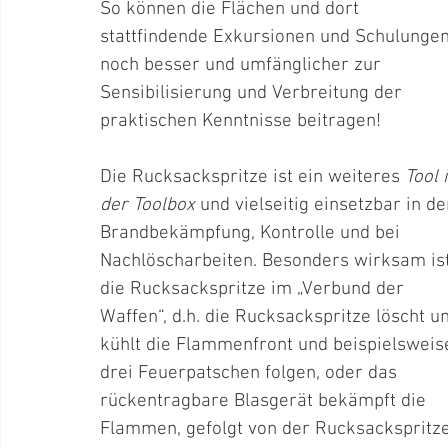
So können die Flächen und dort 
stattfindende Exkursionen und Schulungen
noch besser und umfänglicher zur 
Sensibilisierung und Verbreitung der 
praktischen Kenntnisse beitragen!
Die Rucksackspritze ist ein weiteres 
Tool 
der Toolbox
 und vielseitig einsetzbar in de
Brandbekämpfung, Kontrolle und bei 
Nachlöscharbeiten. Besonders wirksam ist
die Rucksackspritze im „Verbund der 
Waffen“, d.h. die Rucksackspritze löscht u
kühlt die Flammenfront und beispielsweis
drei Feuerpatschen folgen, oder das 
rückentragbare Blasgerät bekämpft die 
Flammen, gefolgt von der Rucksackspritze