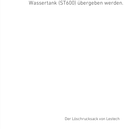
Wassertank (ST600) übergeben werden.
Der Löschrucksack von Lestech