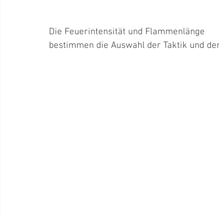
Die Feuerintensität und Flammenlänge 
bestimmen die Auswahl der Taktik und der