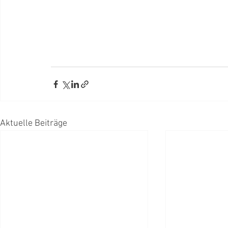
Aktuelle Beiträge