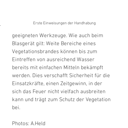
Erste Einweisungen der Handhabung
 
geeigneten Werkzeuge. Wie auch beim 
Blasgerät gilt: Weite Bereiche eines 
Vegetationsbrandes können bis zum 
Eintreffen von ausreichend Wasser 
bereits mit einfachen Mitteln bekämpft 
werden. Dies verschafft Sicherheit für die 
Einsatzkräfte, einen Zeitgewinn, in der 
sich das Feuer nicht vielfach ausbreiten 
kann und trägt zum Schutz der Vegetation 
bei.
Photos: A.Held