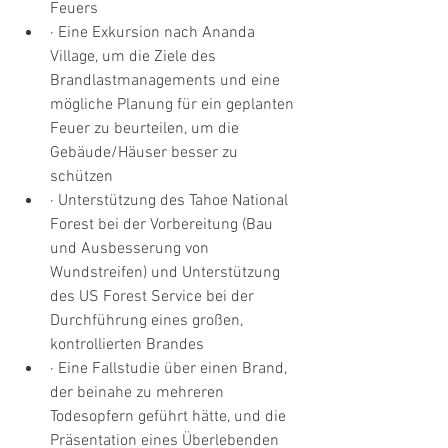
Feuers 
· Eine Exkursion nach Ananda 
Village, um die Ziele des 
Brandlastmanagements und eine 
mögliche Planung für ein geplanten 
Feuer zu beurteilen, um die 
Gebäude/Häuser besser zu 
schützen
· Unterstützung des Tahoe National 
Forest bei der Vorbereitung (Bau 
und Ausbesserung von 
Wundstreifen) und Unterstützung 
des US Forest Service bei der 
Durchführung eines großen, 
kontrollierten Brandes 
· Eine Fallstudie über einen Brand, 
der beinahe zu mehreren 
Todesopfern geführt hätte, und die 
Präsentation eines Überlebenden 