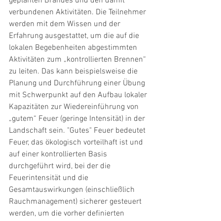
geplanten Brandes und den damit 
verbundenen Aktivitäten. Die Teilnehmer 
werden mit dem Wissen und der 
Erfahrung ausgestattet, um die auf die 
lokalen Begebenheiten abgestimmten 
Aktivitäten zum „kontrollierten Brennen“ 
zu leiten. Das kann beispielsweise die 
Planung und Durchführung einer Übung 
mit Schwerpunkt auf den Aufbau lokaler 
Kapazitäten zur Wiedereinführung von 
„gutem“ Feuer (geringe Intensität) in der 
Landschaft sein. "Gutes" Feuer bedeutet 
Feuer, das ökologisch vorteilhaft ist und 
auf einer kontrollierten Basis 
durchgeführt wird, bei der die 
Feuerintensität und die 
Gesamtauswirkungen (einschließlich 
Rauchmanagement) sicherer gesteuert 
werden, um die vorher definierten 