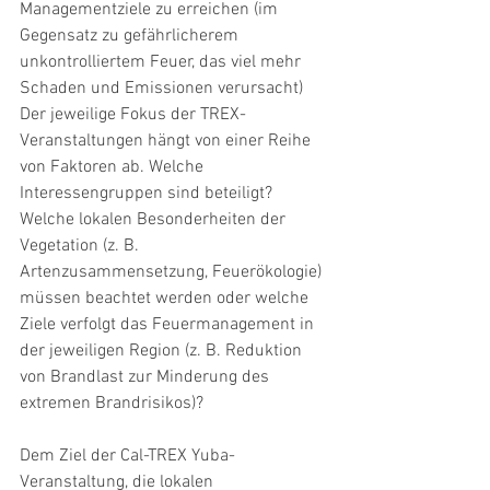
Managementziele zu erreichen (im 
Gegensatz zu gefährlicherem 
unkontrolliertem Feuer, das viel mehr 
Schaden und Emissionen verursacht) 
Der jeweilige Fokus der TREX-
Veranstaltungen hängt von einer Reihe 
von Faktoren ab. Welche 
Interessengruppen sind beteiligt? 
Welche lokalen Besonderheiten der 
Vegetation (z. B. 
Artenzusammensetzung, Feuerökologie) 
müssen beachtet werden oder welche 
Ziele verfolgt das Feuermanagement in 
der jeweiligen Region (z. B. Reduktion 
von Brandlast zur Minderung des 
extremen Brandrisikos)?
Dem Ziel der Cal-TREX Yuba-
Veranstaltung, die lokalen 