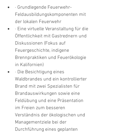
· Grundlegende Feuerwehr-
Feldausbildungskomponenten mit 
der lokalen Feuerwehr
· Eine virtuelle Veranstaltung für die 
Öffentlichkeit mit Gastrednern und 
Diskussionen (Fokus auf 
Feuergeschichte, indigene 
Brennpraktiken und Feuerökologie 
in Kalifornien)
· Die Besichtigung eines 
Waldbrandes und ein kontrollierter 
Brand mit zwei Spezialisten für 
Brandauswirkungen sowie eine 
Feldübung und eine Präsentation 
im Freien zum besseren 
Verständnis der ökologischen und 
Managementziele bei der 
Durchführung eines geplanten 