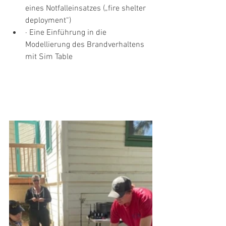
eines Notfalleinsatzes („fire shelter 
deployment“)
· Eine Einführung in die 
Modellierung des Brandverhaltens 
mit Sim Table