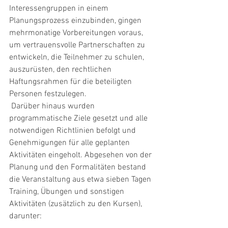
Interessengruppen in einem 
Planungsprozess einzubinden, gingen 
mehrmonatige Vorbereitungen voraus, 
um vertrauensvolle Partnerschaften zu 
entwickeln, die Teilnehmer zu schulen, 
auszurüsten, den rechtlichen 
Haftungsrahmen für die beteiligten 
Personen festzulegen.
 Darüber hinaus wurden 
programmatische Ziele gesetzt und alle 
notwendigen Richtlinien befolgt und 
Genehmigungen für alle geplanten 
Aktivitäten eingeholt. Abgesehen von der 
Planung und den Formalitäten bestand 
die Veranstaltung aus etwa sieben Tagen 
Training, Übungen und sonstigen 
Aktivitäten (zusätzlich zu den Kursen), 
darunter: 