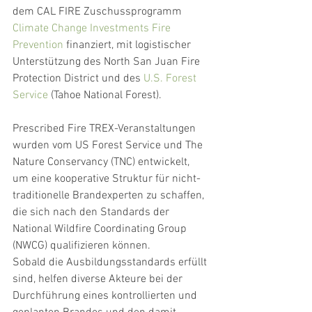
dem CAL FIRE Zuschussprogramm 
Climate Change Investments Fire 
Prevention
 finanziert, mit logistischer 
Unterstützung des North San Juan Fire 
Protection District und des 
U.S. Forest 
Service
 (Tahoe National Forest).
Prescribed Fire TREX-Veranstaltungen 
wurden vom US Forest Service und The 
Nature Conservancy (TNC) entwickelt, 
um eine kooperative Struktur für nicht-
traditionelle Brandexperten zu schaffen, 
die sich nach den Standards der 
National Wildfire Coordinating Group 
(NWCG) qualifizieren können. 
Sobald die Ausbildungsstandards erfüllt 
sind, helfen diverse Akteure bei der 
Durchführung eines kontrollierten und 