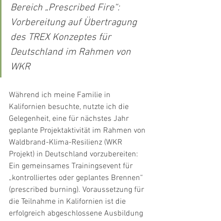
Bereich „Prescribed Fire“: 
Vorbereitung auf Übertragung 
des TREX Konzeptes für 
Deutschland im Rahmen von 
WKR
Während ich meine Familie in 
Kalifornien besuchte, nutzte ich die 
Gelegenheit, eine für nächstes Jahr 
geplante Projektaktivität im Rahmen von 
Waldbrand-Klima-Resilienz (WKR 
Projekt) in Deutschland vorzubereiten: 
Ein gemeinsames Trainingsevent für 
„kontrolliertes oder geplantes Brennen“ 
(prescribed burning). Voraussetzung für 
die Teilnahme in Kalifornien ist die 
erfolgreich abgeschlossene Ausbildung 