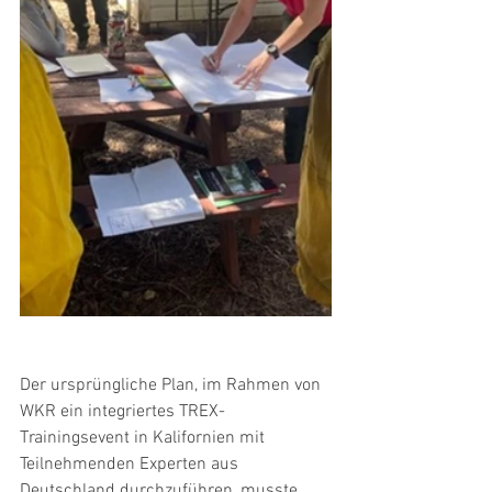
Der ursprüngliche Plan, im Rahmen von 
WKR ein integriertes TREX-
Trainingsevent in Kalifornien mit 
Teilnehmenden Experten aus 
Deutschland durchzuführen, musste 